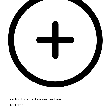
Tractor + vredo doorzaaimachine
Tractoren