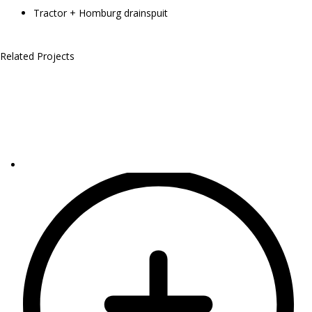
Tractor + Homburg drainspuit
Related Projects