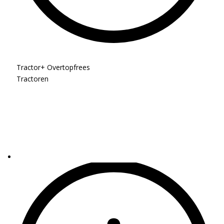
Tractor+ Overtopfrees
Tractoren