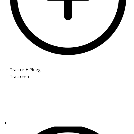
Tractor + Ploeg
Tractoren